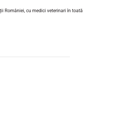
ii României, cu medici veterinari în toată