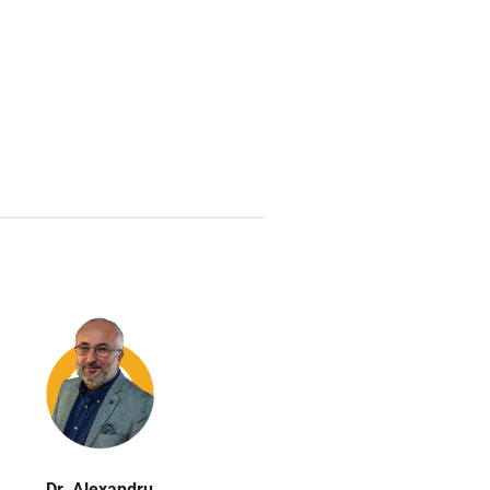
Dr. Alexandru