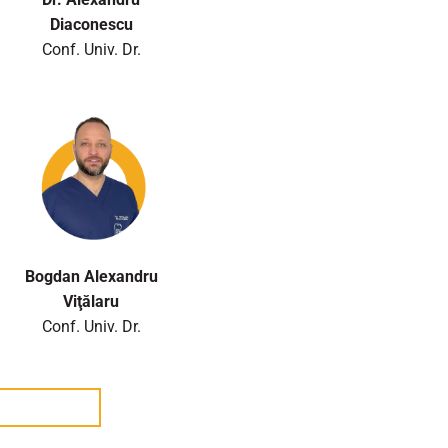
Diaconescu
Conf. Univ. Dr.
Bogdan Alexandru
Viţălaru
Conf. Univ. Dr.