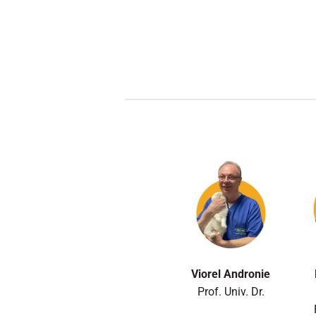
Viorel Andronie
Prof. Univ. Dr.