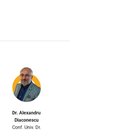
Dr. Alexandru
Diaconescu
Conf. Univ. Dr.