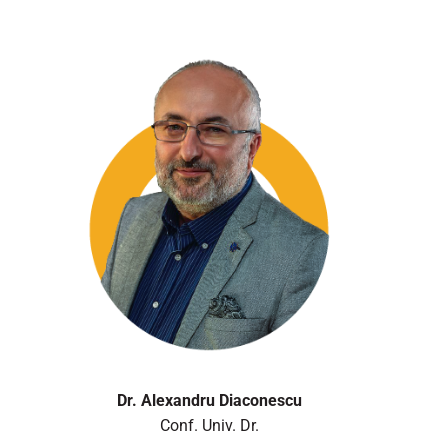
Dr. Alexandru Diaconescu
Conf. Univ. Dr.