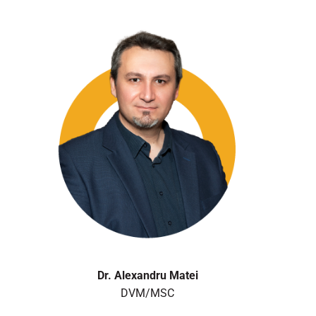
Dr. Alexandru Matei
DVM/MSC