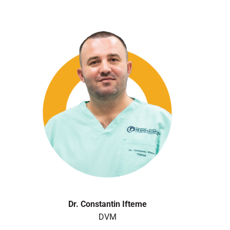
Dr. Constantin Ifteme
DVM