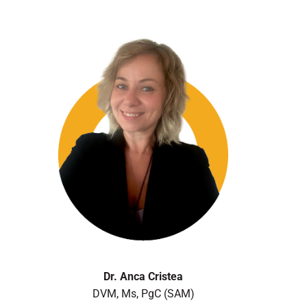
Dr. Anca Cristea
DVM, Ms, PgC (SAM)