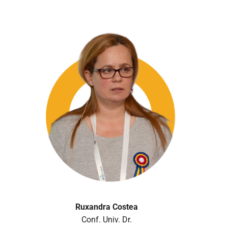
Ruxandra Costea
Conf. Univ. Dr.