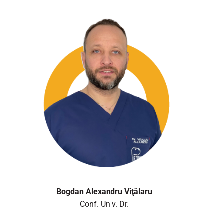
Bogdan Alexandru Viţălaru
Conf. Univ. Dr.