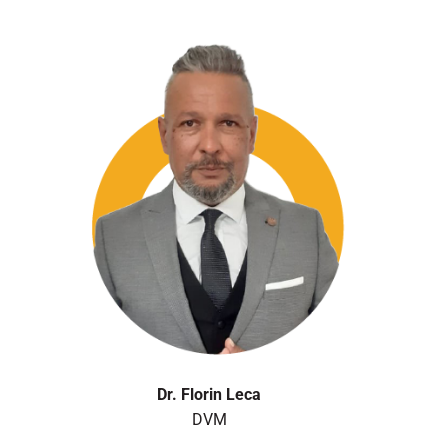
Dr. Florin Leca
DVM