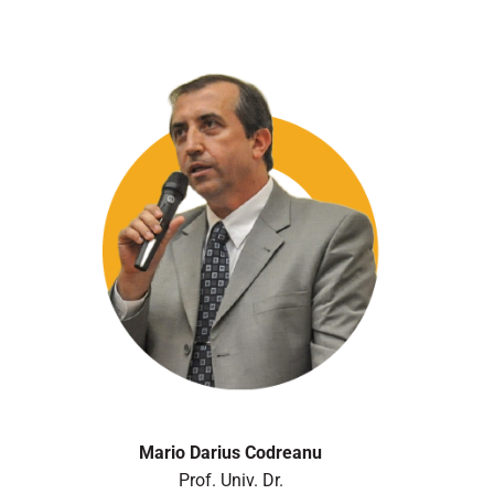
Mario Darius Codreanu
Prof. Univ. Dr.