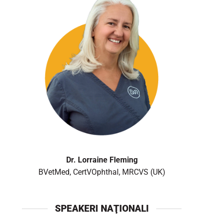
Dr. Lorraine Fleming
BVetMed, CertVOphthal, MRCVS (UK)
SPEAKERI NAŢIONALI