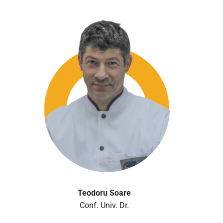
Teodoru Soare
Conf. Univ. Dr.