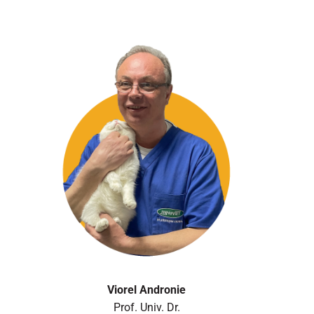
Viorel Andronie
Prof. Univ. Dr.